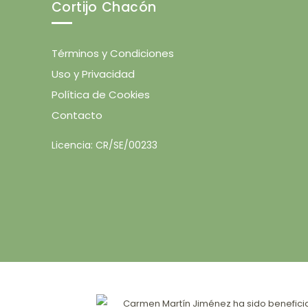
Cortijo Chacón
Términos y Condiciones
Uso y Privacidad
Política de Cookies
Contacto
Licencia: CR/SE/00233
Carmen Martín Jiménez ha sido beneficiar