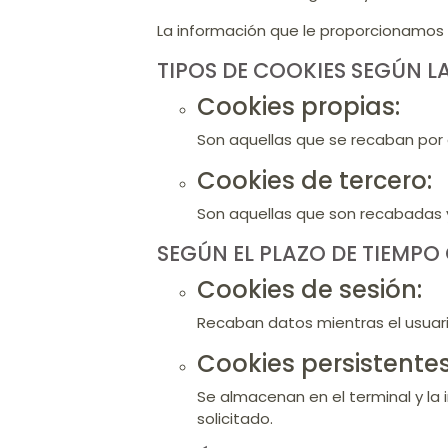
​La información que le proporcionamos 
​TIPOS DE COOKIES SEGÚN L
Cookies propias:
Son aquellas que se recaban por el
​Cookies de tercero:
Son aquellas que son recabadas y
SEGÚN EL PLAZO DE TIEMP
Cookies de sesión:
Recaban datos mientras el usuario 
​Cookies persistentes
Se almacenan en el terminal y la i
solicitado.