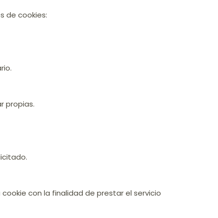
s de cookies:
rio.
r propias.
icitado.
cookie con la finalidad de prestar el servicio