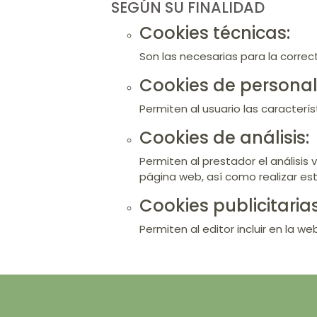
​SEGÚN SU FINALIDAD
Cookies técnicas:
Son las necesarias para la correc
Cookies de personal
Permiten al usuario las caracterí
​Cookies de análisis:
Permiten al prestador el análisis 
página web, así como realizar est
​Cookies publicitarias
Permiten al editor incluir en la w