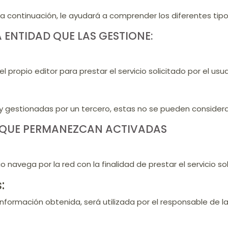
a continuación, le ayudará a comprender los diferentes tipo
A ENTIDAD QUE LAS GESTIONE:
 propio editor para prestar el servicio solicitado por el usua
 gestionadas por un tercero, estas no se pueden considera
O QUE PERMANEZCAN ACTIVADAS
navega por la red con la finalidad de prestar el servicio sol
:
nformación obtenida, será utilizada por el responsable de la 