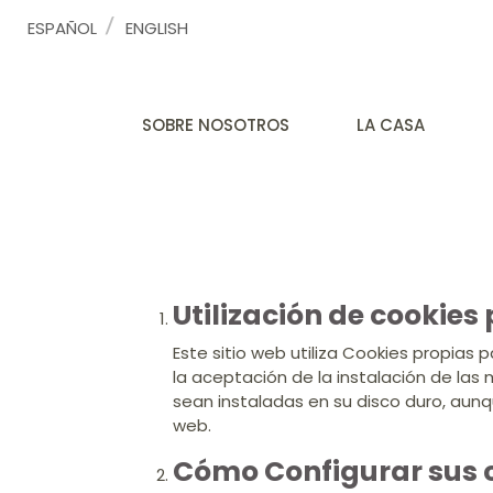
ESPAÑOL
ENGLISH
SOBRE NOSOTROS
LA CASA
Utilización de cookies
Este sitio web utiliza Cookies propias 
la aceptación de la instalación de las 
sean instaladas en su disco duro, aun
web. ​
Cómo Configurar sus c